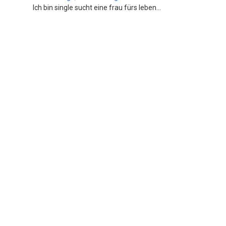
Ich bin single sucht eine frau fürs leben...