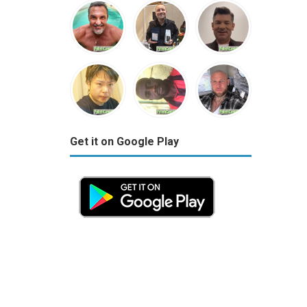
Get it on Google Play