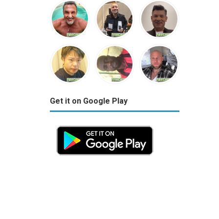
Get it on Google Play