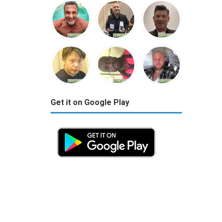
Get it on Google Play