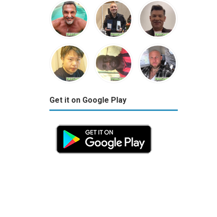
Get it on Google Play