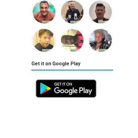
Get it on Google Play